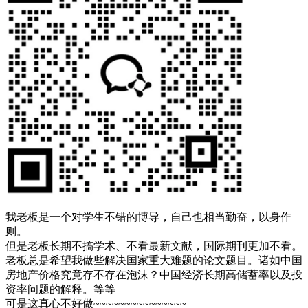
我老板是一个对学生不错的博导，自己也相当勤奋，以身作
则。
但是老板长期不搞学术、不看最新文献，国际期刊更加不看。
老板总是希望我做些解决国家重大难题的论文题目。诸如中国
房地产价格究竟存不存在泡沫？中国经济长期高储蓄率以及投
资率问题的解释。等等
可是这真心不好做~~~~~~~~~~~~~~~