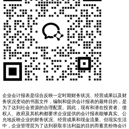
企业会计报表是综合反映一定时期财务状况、经营成果以及财
务状况变动的书面文件，编制和提供会计报表的最终目的，是
为了达到社会资源的合理配置。因此，现有和潜在投资者、债
权人、政府及其机构都要求企业提供的会计报表能够真实、公
允地反映企业的财务状况、经营成果和现金流量。但现实生活
中，企业管理层为了达到获取非法利益的目的而蓄意粉饰会计