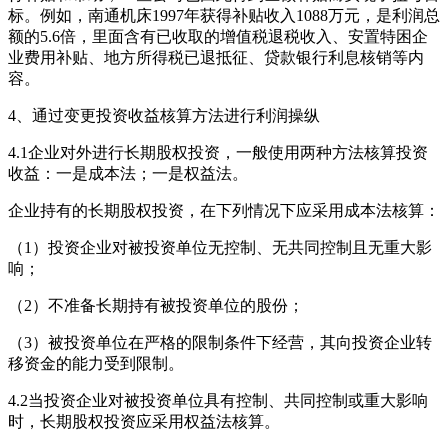
标。例如，南通机床1997年获得补贴收入1088万元，是利润总
额的5.6倍，里面含有已收取的增值税退税收入、安置特困企
业费用补贴、地方所得税已退抵征、贷款银行利息核销等内
容。
4、通过变更投资收益核算方法进行利润操纵
4.1企业对外进行长期股权投资，一般使用两种方法核算投资
收益：一是成本法；一是权益法。
企业持有的长期股权投资，在下列情况下应采用成本法核算：
（1）投资企业对被投资单位无控制、无共同控制且无重大影
响；
（2）不准备长期持有被投资单位的股份；
（3）被投资单位在严格的限制条件下经营，其向投资企业转
移资金的能力受到限制。
4.2当投资企业对被投资单位具有控制、共同控制或重大影响
时，长期股权投资应采用权益法核算。