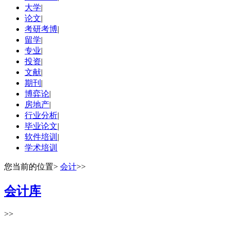
大学
|
论文
|
考研考博
|
留学
|
专业
|
投资
|
文献
|
期刊
|
博弈论
|
房地产
|
行业分析
|
毕业论文
|
软件培训
|
学术培训
您当前的位置
>
会计
>>
会计库
>>