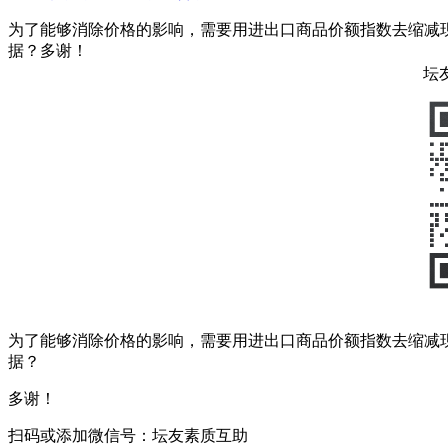
为了能够消除价格的影响，需要用进出口商品价额指数去缩减
据？多谢！
坛
为了能够消除价格的影响，需要用进出口商品价额指数去缩减
据？
多谢！
扫码或添加微信号：坛友素质互助