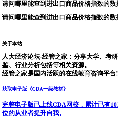
请问哪里能查到进出口商品价格指数的数
请问哪里能查到进出口商品价格指数的数
关于本站
人大经济论坛-经管之家：分享大学、考
鉴、行业分析包括等相关资源。
经管之家是国内活跃的在线教育咨询平台!
获取电子版《CDA一级教材》
完整电子版已上线CDA网校，累计已有1
位的从业者提升自我。