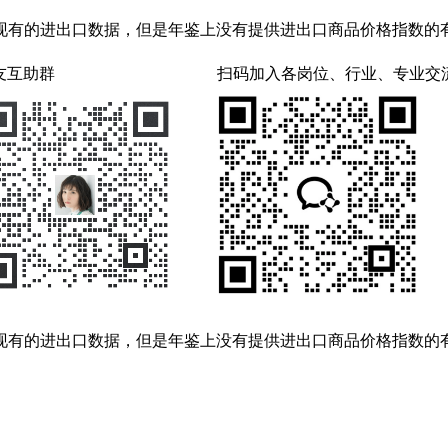
现有的进出口数据，但是年鉴上没有提供进出口商品价格指数的
友互助群
扫码加入各岗位、行业、专业交
现有的进出口数据，但是年鉴上没有提供进出口商品价格指数的