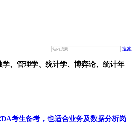
搜索
融学、管理学、统计学、博弈论、统计年
合CDA考生备考，也适合业务及数据分析岗