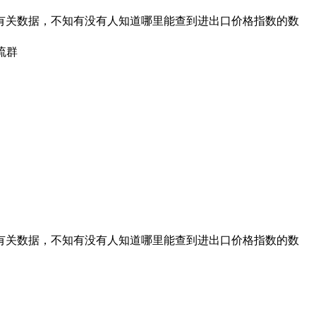
有关数据，不知有没有人知道哪里能查到进出口价格指数的数
流群
有关数据，不知有没有人知道哪里能查到进出口价格指数的数