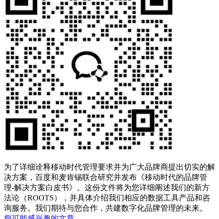
为了详细诠释移动时代管理要求并为广大品牌商提出切实的解
决方案，百度和麦肯锡联合研究并发布《移动时代的品牌管
理-解决方案白皮书》。这份文件将为您详细阐述我们的新方
法论（ROOTS），并具体介绍我们相应的数据工具产品和咨
询服务。我们期待与您合作，共建数字化品牌管理的未来。
您可能感兴趣的文章