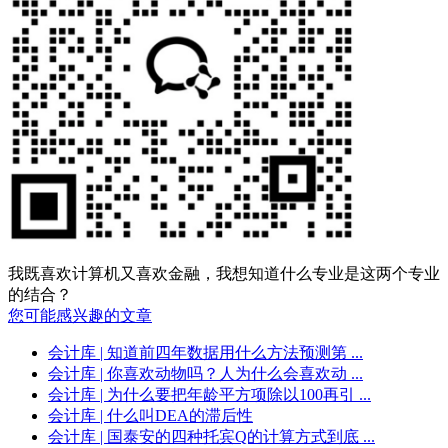
我既喜欢计算机又喜欢金融，我想知道什么专业是这两个专业
的结合？
您可能感兴趣的文章
会计库
| 知道前四年数据用什么方法预测第 ...
会计库
| 你喜欢动物吗？人为什么会喜欢动 ...
会计库
| 为什么要把年龄平方项除以100再引 ...
会计库
| 什么叫DEA的滞后性
会计库
| 国泰安的四种托宾Q的计算方式到底 ...