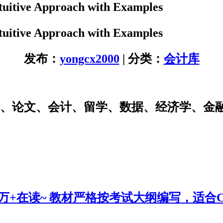
uitive Approach with Examples
uitive Approach with Examples
发布：
yongcx2000
| 分类：
会计库
研、论文、会计、留学、数据、经济学、金
0万+在读~ 教材严格按考试大纲编写，适