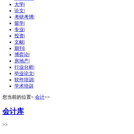
大学
|
论文
|
考研考博
|
留学
|
专业
|
投资
|
文献
|
期刊
|
博弈论
|
房地产
|
行业分析
|
毕业论文
|
软件培训
|
学术培训
您当前的位置
>
会计
>>
会计库
>>