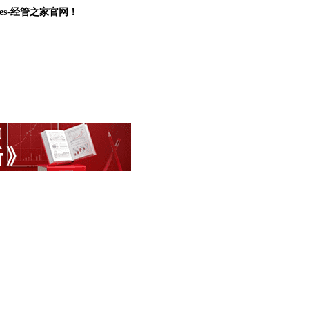
Examples-经管之家官网！