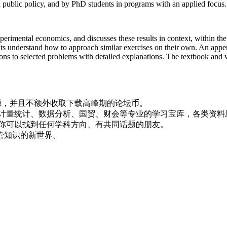
d public policy, and by PhD students in programs with an applied focus.
perimental economics, and discusses these results in context, within th
dents understand how to approach similar exercises on their own. An ap
tions to selected problems with detailed explanations. The textbook and
！
资源，并且不额外收取下载高峰期的论坛币。
资、计量统计、数据分析、国贸、财会等专业的学习宝库，各类资料
，你可以找到任何学科方向、有共同话题的朋友。
管知识的新世界。