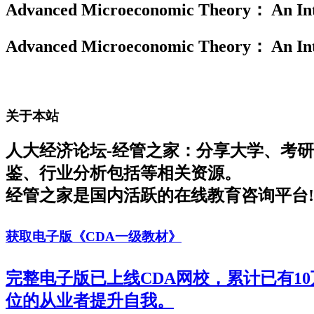
Advanced Microeconomic Theory： An Int
Advanced Microeconomic Theory： An Int
关于本站
人大经济论坛-经管之家：分享大学、考
鉴、行业分析包括等相关资源。
经管之家是国内活跃的在线教育咨询平台!
获取电子版《CDA一级教材》
完整电子版已上线CDA网校，累计已有1
位的从业者提升自我。