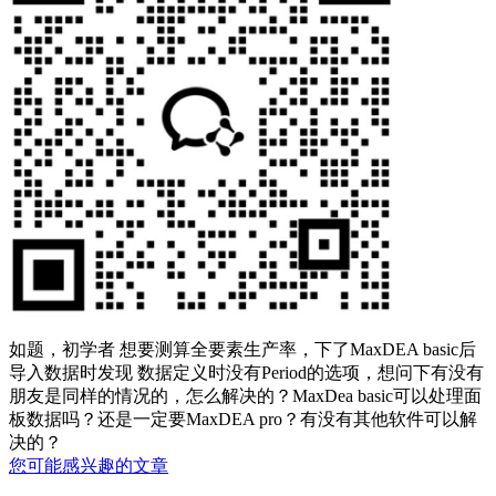
如题，初学者 想要测算全要素生产率，下了MaxDEA basic后
导入数据时发现 数据定义时没有Period的选项，想问下有没有
朋友是同样的情况的，怎么解决的？MaxDea basic可以处理面
板数据吗？还是一定要MaxDEA pro？有没有其他软件可以解
决的？
您可能感兴趣的文章