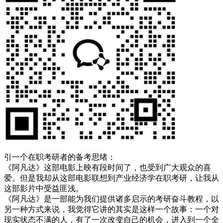
引一个在职考研者的备考思绪：
《阿凡达》这部电影上映有段时间了，也受到广大观众的喜
爱。但是我却从这部电影联想到产业经济学在职考研，让我从
这部影片中受益匪浅。
《阿凡达》是一部能为我们提供诸多启示的考研奋斗教程，以
另一种方式来说，我觉得它讲的其实是这样一个故事：一个对
现实状态不满的人，有了一次改变自己的机会，进入到一个全