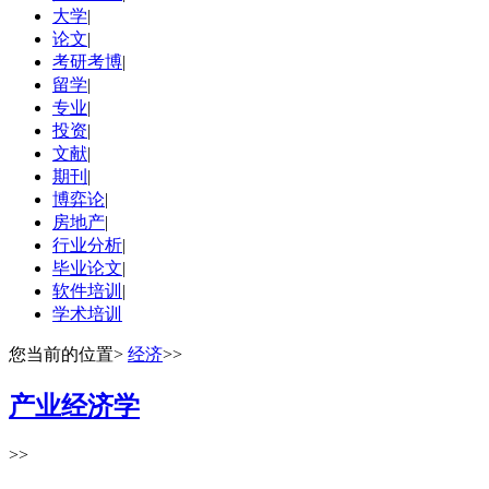
大学
|
论文
|
考研考博
|
留学
|
专业
|
投资
|
文献
|
期刊
|
博弈论
|
房地产
|
行业分析
|
毕业论文
|
软件培训
|
学术培训
您当前的位置
>
经济
>>
产业经济学
>>