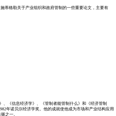
治·施蒂格勒关于产业组织和政府管制的一些重要论文，主要有
占》、《信息经济学》、《管制者能管制什么》和《经济管制
982年诺贝尔经济学奖。他的成就使他成为市场和产业结构应用
先驱之一。