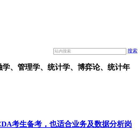
搜索
融学、管理学、统计学、博弈论、统计年
合CDA考生备考，也适合业务及数据分析岗