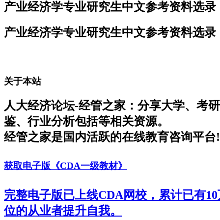
产业经济学专业研究生中文参考资料选录
产业经济学专业研究生中文参考资料选录
关于本站
人大经济论坛-经管之家：分享大学、考
鉴、行业分析包括等相关资源。
经管之家是国内活跃的在线教育咨询平台!
获取电子版《CDA一级教材》
完整电子版已上线CDA网校，累计已有1
位的从业者提升自我。