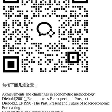
包括下面几篇文章：
Achievements and challenges in econometric methodology
Diebold(2001)_Econometrics-Retrospect and Prospect
Diebold,(JEP1998),The Past, Present and Future of Macroeconomic
Forecasting