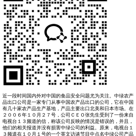
近一段时间国内外对中国的食品安全问题尤为关注。中绿农产
品出口公司是一家专门从事中国农产品出口的公司，它在中国
有几十家农产品生产基地，产品主要出口北美和日本市场。在
２００６年１０月２７号，公司ＣＥＯ张先生受到了一份来自
电视台１３频道的信，称该公司反映的情况是错误的，并且，
他们的相关报道并没有损害中绿公司的利益。原来，电视台１
３频道在１０月１号的一个英文访谈节目中点名中绿公司产品