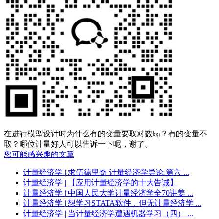
在进行模型设计时为什么有的变量要取对数㏒？有的变量不
取？哪位计量好人可以告诉一下呢，谢了。
您可能感兴趣的文章
计量经济学
| 求伍德里奇 计量经济学导论 第六 ...
计量经济学
| 【应用计量经济学的十大告诫】
计量经济学
| 中国人民大学计量经济学全70讲姜 ...
计量经济学
| 想学习STATA软件，但无计量经济学 ...
计量经济学
| 当计量经济学遭遇机器学习（四） ...