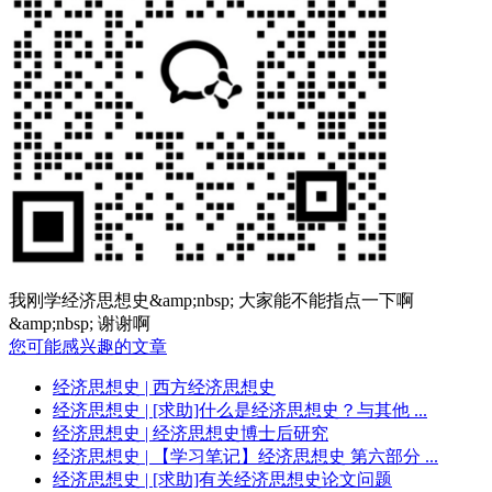
我刚学经济思想史&amp;nbsp; 大家能不能指点一下啊
&amp;nbsp; 谢谢啊
您可能感兴趣的文章
经济思想史
| 西方经济思想史
经济思想史
| [求助]什么是经济思想史？与其他 ...
经济思想史
| 经济思想史博士后研究
经济思想史
| 【学习笔记】经济思想史 第六部分 ...
经济思想史
| [求助]有关经济思想史论文问题