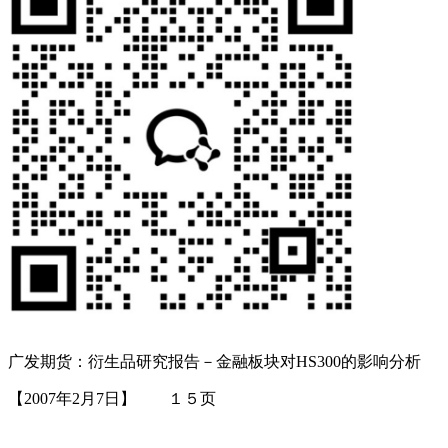
广发期货：衍生品研究报告－金融板块对HS300的影响分析
【2007年2月7日】 １５页