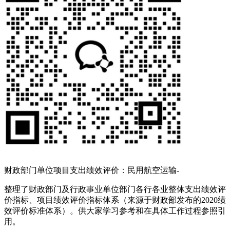
财政部门单位项目支出绩效评价：民用航空运输-
整理了财政部门及行政事业单位部门各行各业整体支出绩效评
价指标、项目绩效评价指标体系（来源于财政部发布的2020绩
效评价标准体系）。供大家学习参考和在具体工作过程参照引
用。