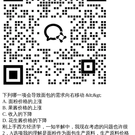
下列哪一项会导致面包的需求向右移动 &lt;&gt;
A. 面粉价格的上涨
B. 果酱价格的上涨
C. 收入的下降
D. 花生酱价格的下降
刚上手西方经济学，一知半解中，我现在考虑的问题也许很
2，A选项我的理解是面粉作为面包生产原料，生产原料价格