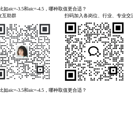
c=-3.5和aic=-4.5，哪种取值更合适？
友互助群
扫码加入各岗位、行业、专业交
c=-3.5和aic=-4.5，哪种取值更合适？