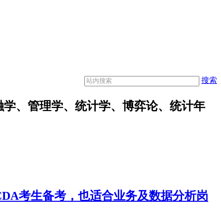
搜索
融学、管理学、统计学、博弈论、统计年
合CDA考生备考，也适合业务及数据分析岗