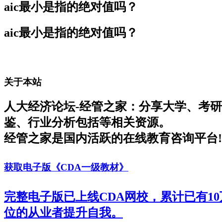
aic最小是指的绝对值吗？
aic最小是指的绝对值吗？
关于本站
人大经济论坛-经管之家：分享大学、考
鉴、行业分析包括等相关资源。
经管之家是国内活跃的在线教育咨询平台!
获取电子版《CDA一级教材》
完整电子版已上线CDA网校，累计已有1
位的从业者提升自我。