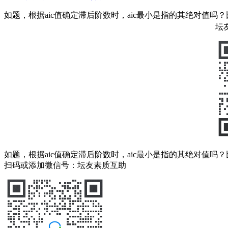
如题，根据aic值确定滞后阶数时，aic最小是指的其绝对值吗？比如ai
坛
如题，根据aic值确定滞后阶数时，aic最小是指的其绝对值吗？比如ai
扫码或添加微信号：坛友素质互助