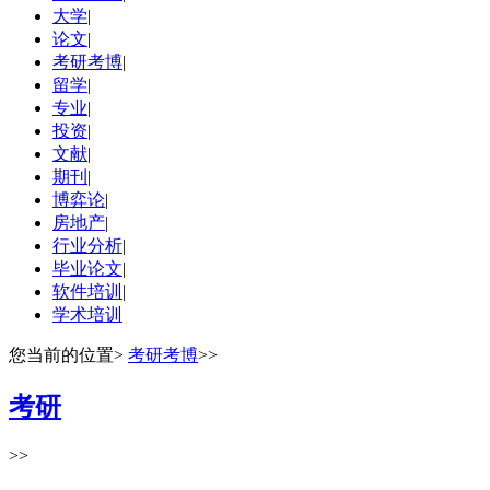
大学
|
论文
|
考研考博
|
留学
|
专业
|
投资
|
文献
|
期刊
|
博弈论
|
房地产
|
行业分析
|
毕业论文
|
软件培训
|
学术培训
您当前的位置
>
考研考博
>>
考研
>>