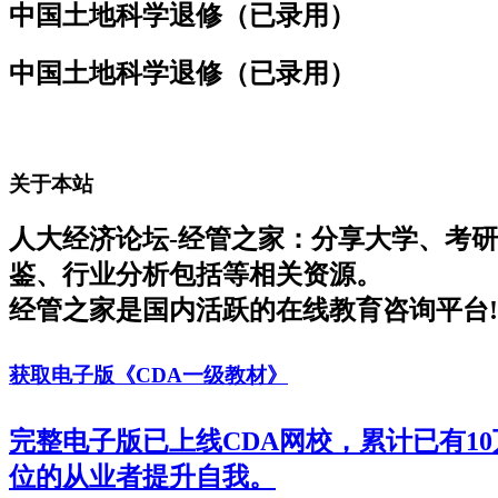
中国土地科学退修（已录用）
中国土地科学退修（已录用）
关于本站
人大经济论坛-经管之家：分享大学、考
鉴、行业分析包括等相关资源。
经管之家是国内活跃的在线教育咨询平台!
获取电子版《CDA一级教材》
完整电子版已上线CDA网校，累计已有1
位的从业者提升自我。