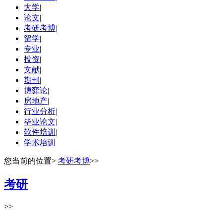
大学
|
论文
|
考研考博
|
留学
|
专业
|
投资
|
文献
|
期刊
|
博弈论
|
房地产
|
行业分析
|
毕业论文
|
软件培训
|
学术培训
您当前的位置
>
考研考博
>>
考研
>>