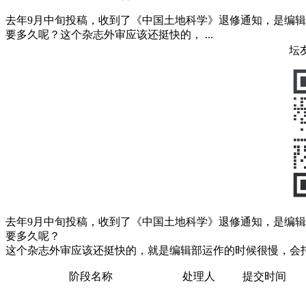
去年9月中旬投稿，收到了《中国土地科学》退修通知，是编
要多久呢？这个杂志外审应该还挺快的， ...
坛
去年9月中旬投稿，收到了《中国土地科学》退修通知，是编
要多久呢？
这个杂志外审应该还挺快的，就是编辑部运作的时候很慢，会
阶段名称
处理人
提交时间