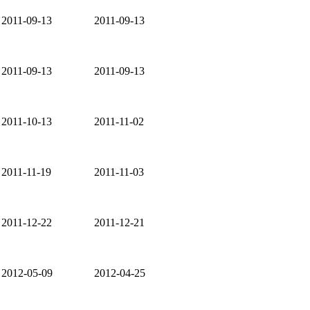
2011-09-13
2011-09-13
2011-09-13
2011-09-13
2011-10-13
2011-11-02
2011-11-19
2011-11-03
2011-12-22
2011-12-21
2012-05-09
2012-04-25