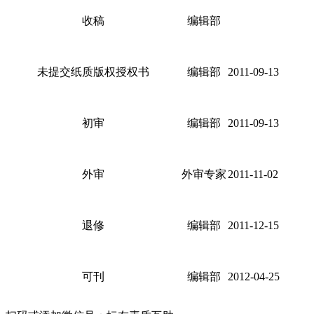
收稿
编辑部
未提交纸质版权授权书
编辑部
2011-09-13
初审
编辑部
2011-09-13
外审
外审专家
2011-11-02
退修
编辑部
2011-12-15
可刊
编辑部
2012-04-25