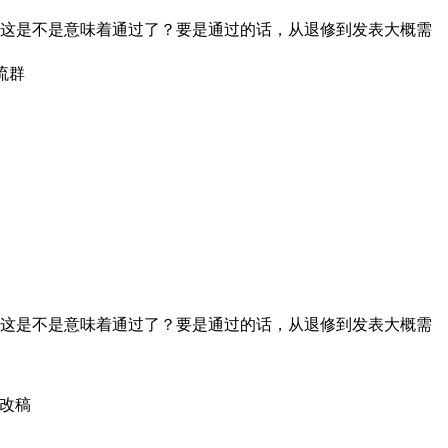
。这是不是意味着通过了？要是通过的话，从退修到发表大概需
流群
。这是不是意味着通过了？要是通过的话，从退修到发表大概需
修改稿