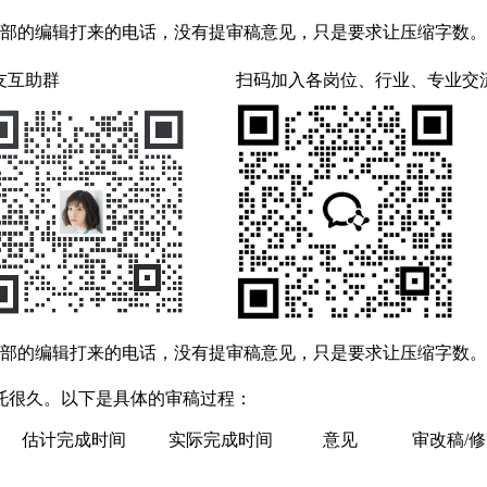
辑部的编辑打来的电话，没有提审稿意见，只是要求让压缩字数
友互助群
扫码加入各岗位、行业、专业交
辑部的编辑打来的电话，没有提审稿意见，只是要求让压缩字数
托很久。以下是具体的审稿过程：
估计完成时间
实际完成时间
意见
审改稿/