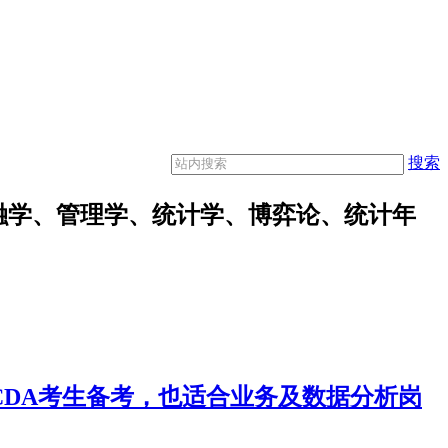
搜索
融学、管理学、统计学、博弈论、统计年
合CDA考生备考，也适合业务及数据分析岗