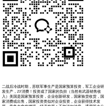
二战后冷战时期，苏联军事生产是国家预算投资，军工企业研
发生产，ZF消费！投资成了国家的负担（当然有武器销售收
入）美国是国家预算投资，企业创新研发，国家验货收货，国
家消费或出售，国家投资类似对企业投资，企业获得技术发