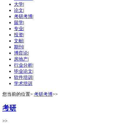
大学
|
论文
|
考研考博
|
留学
|
专业
|
投资
|
文献
|
期刊
|
博弈论
|
房地产
|
行业分析
|
毕业论文
|
软件培训
|
学术培训
您当前的位置
>
考研考博
>>
考研
>>