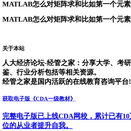
MATLAB怎么对矩阵求和比如第一个元
MATLAB怎么对矩阵求和比如第一个元
关于本站
人大经济论坛-经管之家：分享大学、考
鉴、行业分析包括等相关资源。
经管之家是国内活跃的在线教育咨询平台!
获取电子版《CDA一级教材》
完整电子版已上线CDA网校，累计已有1
位的从业者提升自我。