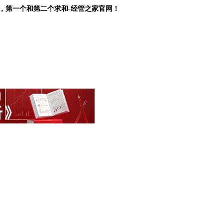
，第一个和第二个求和-经管之家官网！