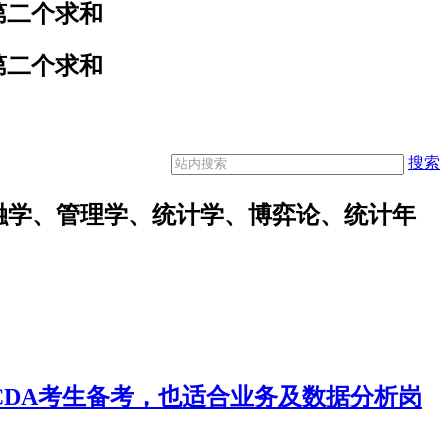
第二个求和
第二个求和
搜索
融学、管理学、统计学、博弈论、统计年
合CDA考生备考，也适合业务及数据分析岗