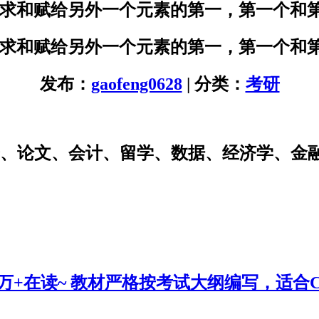
素求和赋给另外一个元素的第一，第一个和
素求和赋给另外一个元素的第一，第一个和
发布：
gaofeng0628
| 分类：
考研
研、论文、会计、留学、数据、经济学、金
0万+在读~ 教材严格按考试大纲编写，适