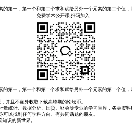
元素的第一，第一个和第二个求和赋给另外一个元素的第二个值，
免费学术公开课,扫码加入
元素的第一，第一个和第二个求和赋给另外一个元素的第二个值，
！
资源，并且不额外收取下载高峰期的论坛币。
资、计量统计、数据分析、国贸、财会等专业的学习宝库，各类资料
，你可以找到任何学科方向、有共同话题的朋友。
管知识的新世界。