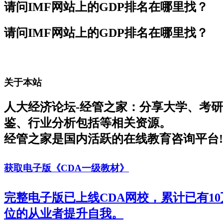
请问IMF网站上的GDP排名在哪里找？
请问IMF网站上的GDP排名在哪里找？
关于本站
人大经济论坛-经管之家：分享大学、考
鉴、行业分析包括等相关资源。
经管之家是国内活跃的在线教育咨询平台!
获取电子版《CDA一级教材》
完整电子版已上线CDA网校，累计已有1
位的从业者提升自我。