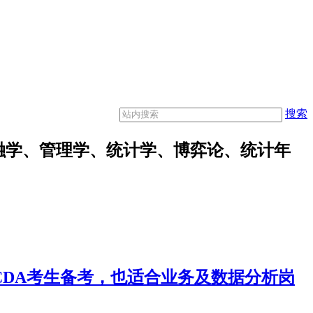
搜索
融学、管理学、统计学、博弈论、统计年
合CDA考生备考，也适合业务及数据分析岗