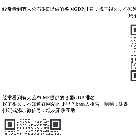
经常看到有人公布IMF提供的各国GDP排名，找了很久，不
坛
经常看到有人公布IMF提供的各国GDP 排名，
找了很久，不知道在网站的哪里？盼高人相告！嘻嘻，谢谢！
扫码或添加微信号：坛友素质互助