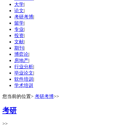
大学
|
论文
|
考研考博
|
留学
|
专业
|
投资
|
文献
|
期刊
|
博弈论
|
房地产
|
行业分析
|
毕业论文
|
软件培训
|
学术培训
您当前的位置
>
考研考博
>>
考研
>>