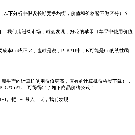
0（以下分析中假设长期竞争均衡，价值和价格暂不做区分）？
如，我们走进菜市场，就会发现，好吃的苹果（苹果中使用价值
Co成正比，也就是说，P=K*U中，K可能是Co的线性函
，新生产的计算机使用价值更高，原有的计算机价格就下降），
P=G*Co*U，可得得出了如下商品价格公式：
=1。把H=1带入上式，我们发现，