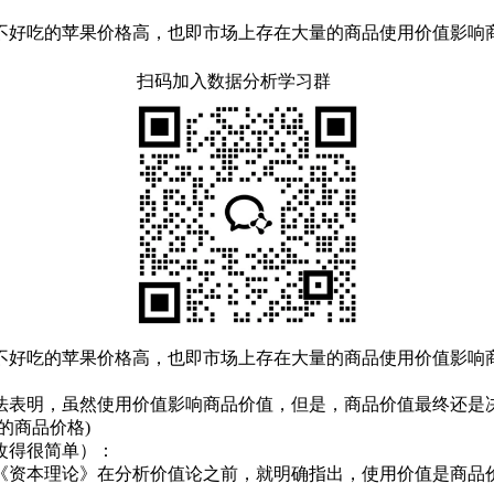
不好吃的苹果价格高，也即市场上存在大量的商品使用价值影响
扫码加入数据分析学习群
不好吃的苹果价格高，也即市场上存在大量的商品使用价值影响
法表明，虽然使用价值影响商品价值，但是，商品价值最终还是
的商品价格)
改得很简单）：
《资本理论》在分析价值论之前，就明确指出，使用价值是商品