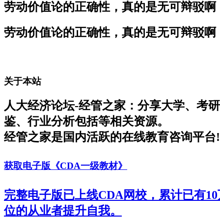
劳动价值论的正确性，真的是无可辩驳啊
劳动价值论的正确性，真的是无可辩驳啊
关于本站
人大经济论坛-经管之家：分享大学、考
鉴、行业分析包括等相关资源。
经管之家是国内活跃的在线教育咨询平台!
获取电子版《CDA一级教材》
完整电子版已上线CDA网校，累计已有1
位的从业者提升自我。