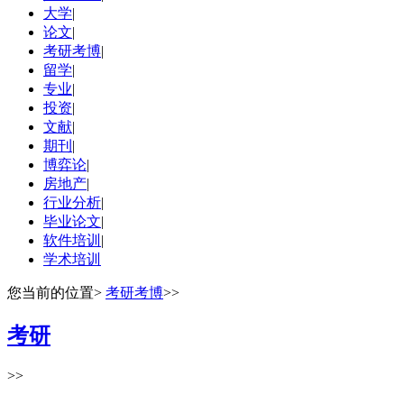
大学
|
论文
|
考研考博
|
留学
|
专业
|
投资
|
文献
|
期刊
|
博弈论
|
房地产
|
行业分析
|
毕业论文
|
软件培训
|
学术培训
您当前的位置
>
考研考博
>>
考研
>>