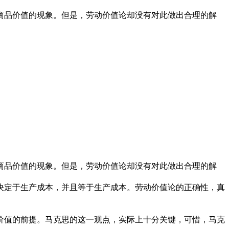
商品价值的现象。但是，劳动价值论却没有对此做出合理的解
商品价值的现象。但是，劳动价值论却没有对此做出合理的解
决定于生产成本，并且等于生产成本。劳动价值论的正确性，真
价值的前提。马克思的这一观点，实际上十分关键，可惜，马克