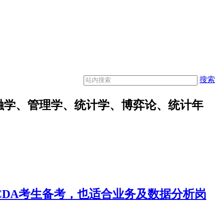
搜索
融学、管理学、统计学、博弈论、统计年
合CDA考生备考，也适合业务及数据分析岗