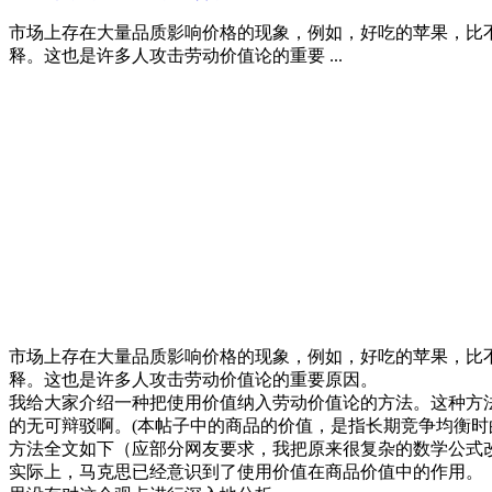
市场上存在大量品质影响价格的现象，例如，好吃的苹果，比
释。这也是许多人攻击劳动价值论的重要 ...
市场上存在大量品质影响价格的现象，例如，好吃的苹果，比
释。这也是许多人攻击劳动价值论的重要原因。
我给大家介绍一种把使用价值纳入劳动价值论的方法。这种方
的无可辩驳啊。(本帖子中的商品的价值，是指长期竞争均衡时
方法全文如下（应部分网友要求，我把原来很复杂的数学公式
实际上，马克思已经意识到了使用价值在商品价值中的作用。