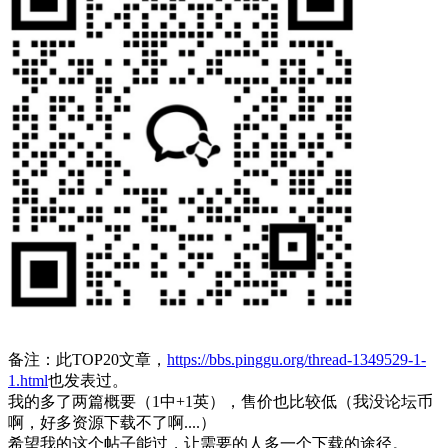
备注：此TOP20文章，
https://bbs.pinggu.org/thread-1349529-1-
1.html
也发表过。
我的多了两篇概要（1中+1英），售价也比较低（我没论坛币
啊，好多资源下载不了啊....）
希望我的这个帖子能过，让需要的人多一个下载的途径。