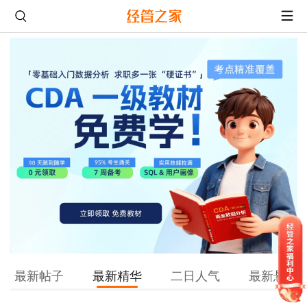
最新帖子
最新精华
二日人气
最新悬赏