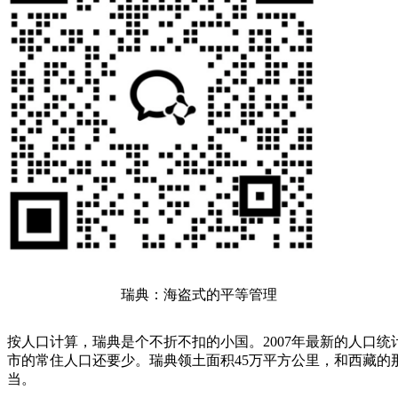
瑞典：海盗式的平等管理
按人口计算，瑞典是个不折不扣的小国。2007年最新的人口统计
市的常住人口还要少。瑞典领土面积45万平方公里，和西藏的
当。