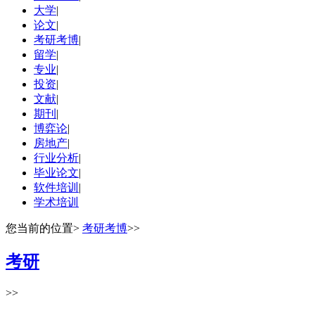
大学
|
论文
|
考研考博
|
留学
|
专业
|
投资
|
文献
|
期刊
|
博弈论
|
房地产
|
行业分析
|
毕业论文
|
软件培训
|
学术培训
您当前的位置
>
考研考博
>>
考研
>>