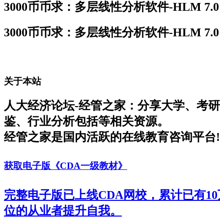
3000币币求：多层线性分析软件-HLM 7.
3000币币求：多层线性分析软件-HLM 7.
关于本站
人大经济论坛-经管之家：分享大学、考
鉴、行业分析包括等相关资源。
经管之家是国内活跃的在线教育咨询平台!
获取电子版《CDA一级教材》
完整电子版已上线CDA网校，累计已有1
位的从业者提升自我。