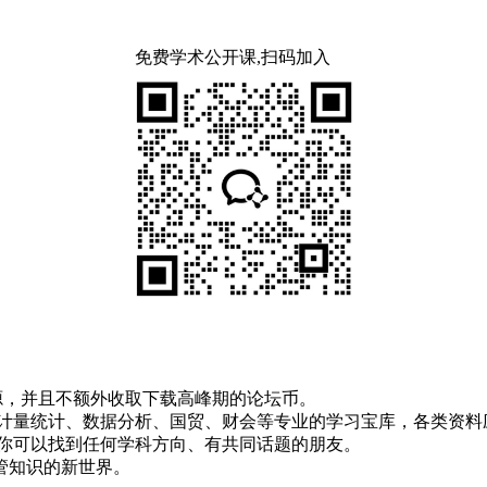
免费学术公开课,扫码加入
！
资源，并且不额外收取下载高峰期的论坛币。
资、计量统计、数据分析、国贸、财会等专业的学习宝库，各类资料
，你可以找到任何学科方向、有共同话题的朋友。
管知识的新世界。