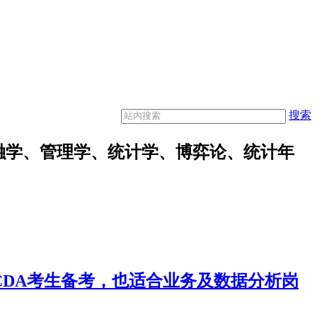
搜索
融学、管理学、统计学、博弈论、统计年
合CDA考生备考，也适合业务及数据分析岗