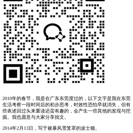
2010年的春节，我是在广东东莞度过的，以下文字是我在东莞
生活考察一段时间后的初步思考，时效性恐怕早就消失，但有
些表述回过头来重读还蛮有趣的，会产生一些其他的发现与挖
掘。我也愿意与大家分享拙文。
2014年2月13日，写于被暴风雪笼罩的波士顿。