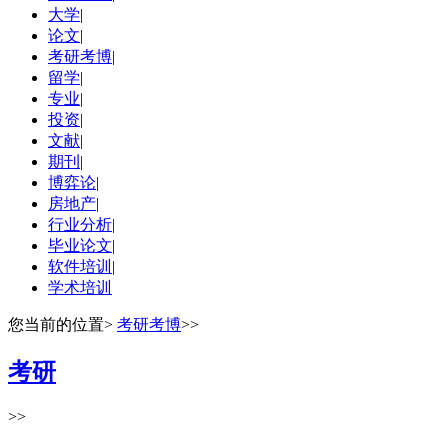
大学
|
论文
|
考研考博
|
留学
|
专业
|
投资
|
文献
|
期刊
|
博弈论
|
房地产
|
行业分析
|
毕业论文
|
软件培训
|
学术培训
您当前的位置
>
考研考博
>>
考研
>>