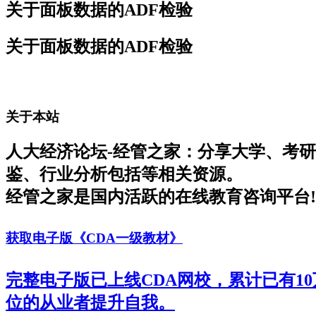
关于面板数据的ADF检验
关于面板数据的ADF检验
关于本站
人大经济论坛-经管之家：分享大学、考
鉴、行业分析包括等相关资源。
经管之家是国内活跃的在线教育咨询平台!
获取电子版《CDA一级教材》
完整电子版已上线CDA网校，累计已有1
位的从业者提升自我。