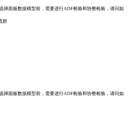
的影响，在选择面板数据模型前，需要进行ADF检验和协整检验，请问如
流群
的影响，在选择面板数据模型前，需要进行ADF检验和协整检验，请问如