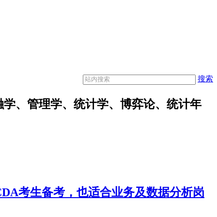
搜索
融学、管理学、统计学、博弈论、统计年
合CDA考生备考，也适合业务及数据分析岗