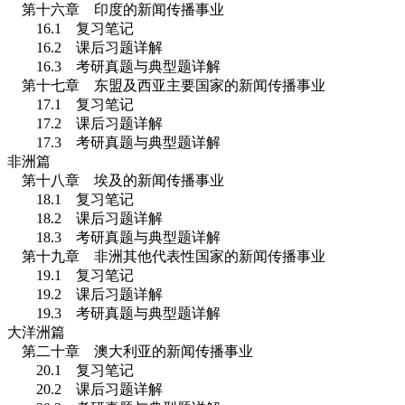
第十六章 印度的新闻传播事业
16.1
复习笔记
16.2
课后习题详解
16.3
考研真题与典型题详解
第十七章 东盟及西亚主要国家的新闻传播事业
17.1
复习笔记
17.2
课后习题详解
17.3
考研真题与典型题详解
非洲篇
第十八章 埃及的新闻传播事业
18.1
复习笔记
18.2
课后习题详解
18.3
考研真题与典型题详解
第十九章 非洲其他代表性国家的新闻传播事业
19.1
复习笔记
19.2
课后习题详解
19.3
考研真题与典型题详解
大洋洲篇
第二十章 澳大利亚的新闻传播事业
20.1
复习笔记
20.2
课后习题详解