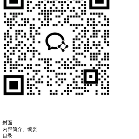
封面
内容简介、编委
目录