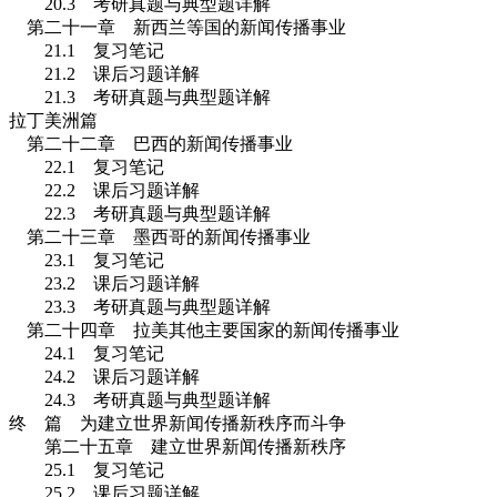
20.3
考研真题与典型题详解
第二十一章 新西兰等国的新闻传播事业
21.1
复习笔记
21.2
课后习题详解
21.3
考研真题与典型题详解
拉丁美洲篇
第二十二章 巴西的新闻传播事业
22.1
复习笔记
22.2
课后习题详解
22.3
考研真题与典型题详解
第二十三章 墨西哥的新闻传播事业
23.1
复习笔记
23.2
课后习题详解
23.3
考研真题与典型题详解
第二十四章 拉美其他主要国家的新闻传播事业
24.1
复习笔记
24.2
课后习题详解
24.3
考研真题与典型题详解
终 篇 为建立世界新闻传播新秩序而斗争
第二十五章 建立世界新闻传播新秩序
25.1
复习笔记
25.2
课后习题详解