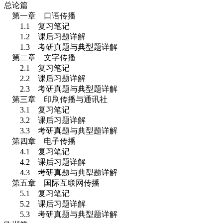
总论篇
第一章 口语传播
1.1
复习笔记
1.2
课后习题详解
1.3
考研真题与典型题详解
第二章 文字传播
2.1
复习笔记
2.2
课后习题详解
2.3
考研真题与典型题详解
第三章 印刷传播与通讯社
3.1
复习笔记
3.2
课后习题详解
3.3
考研真题与典型题详解
第四章 电子传播
4.1
复习笔记
4.2
课后习题详解
4.3
考研真题与典型题详解
第五章 国际互联网传播
5.1
复习笔记
5.2
课后习题详解
5.3
考研真题与典型题详解