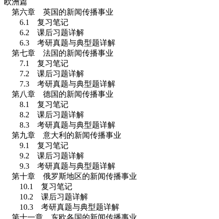
欧洲篇
第六章 英国的新闻传播事业
6.1
复习笔记
6.2
课后习题详解
6.3
考研真题与典型题详解
第七章 法国的新闻传播事业
7.1
复习笔记
7.2
课后习题详解
7.3
考研真题与典型题详解
第八章 德国的新闻传播事业
8.1
复习笔记
8.2
课后习题详解
8.3
考研真题与典型题详解
第九章 意大利的新闻传播事业
9.1
复习笔记
9.2
课后习题详解
9.3
考研真题与典型题详解
第十章 俄罗斯地区的新闻传播事业
10.1
复习笔记
10.2
课后习题详解
10.3
考研真题与典型题详解
第十一章 东欧各国的新闻传播事业