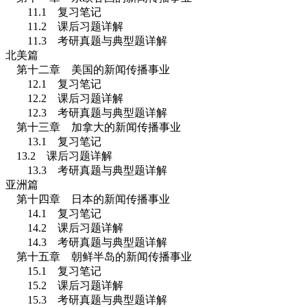
11.1
复习笔记
11.2
课后习题详解
11.3
考研真题与典型题详解
北美篇
第十二章 美国的新闻传播事业
12.1
复习笔记
12.2
课后习题详解
12.3
考研真题与典型题详解
第十三章 加拿大的新闻传播事业
13.1
复习笔记
13.2
课后习题详解
13.3
考研真题与典型题详解
亚洲篇
第十四章 日本的新闻传播事业
14.1
复习笔记
14.2
课后习题详解
14.3
考研真题与典型题详解
第十五章 朝鲜半岛的新闻传播事业
15.1
复习笔记
15.2
课后习题详解
15.3
考研真题与典型题详解