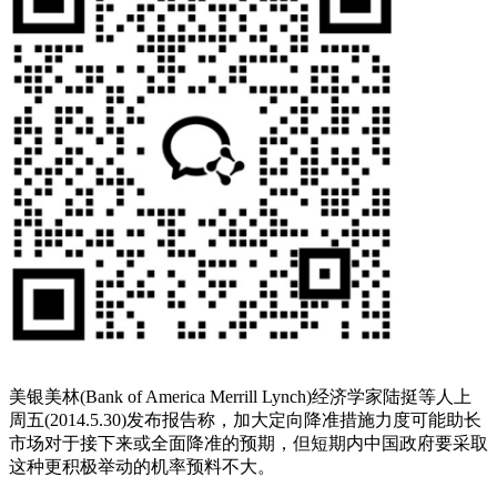
美银美林(Bank of America Merrill Lynch)经济学家陆挺等人上
周五(2014.5.30)发布报告称，加大定向降准措施力度可能助长
市场对于接下来或全面降准的预期，但短期内中国政府要采取
这种更积极举动的机率预料不大。