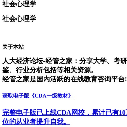
社会心理学
社会心理学
关于本站
人大经济论坛-经管之家：分享大学、考
鉴、行业分析包括等相关资源。
经管之家是国内活跃的在线教育咨询平台!
获取电子版《CDA一级教材》
完整电子版已上线CDA网校，累计已有1
位的从业者提升自我。