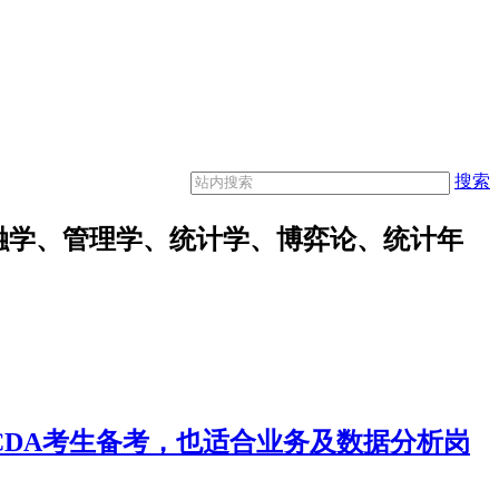
搜索
融学、管理学、统计学、博弈论、统计年
合CDA考生备考，也适合业务及数据分析岗