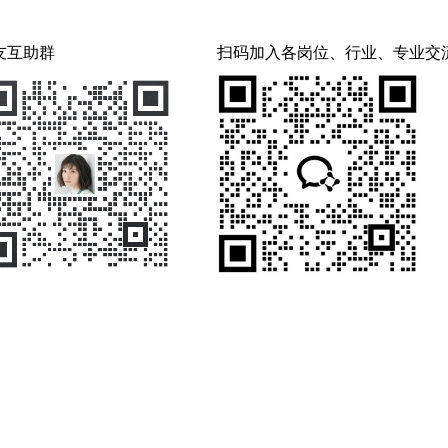
友互助群
扫码加入各岗位、行业、专业交