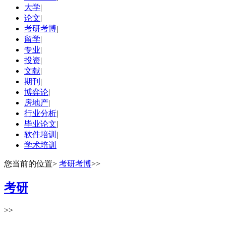
大学
|
论文
|
考研考博
|
留学
|
专业
|
投资
|
文献
|
期刊
|
博弈论
|
房地产
|
行业分析
|
毕业论文
|
软件培训
|
学术培训
您当前的位置
>
考研考博
>>
考研
>>