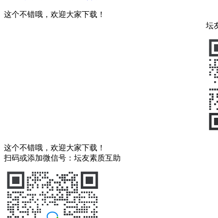
这个不错哦，欢迎大家下载！
坛
这个不错哦，欢迎大家下载！
扫码或添加微信号：坛友素质互助