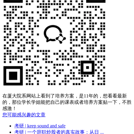
在厦大院系网站上看到了培养方案，是11年的，想看看最新
的，那位学长学姐能把自己的课表或者培养方案贴一下，不胜
感激！
您可能感兴趣的文章
考研
| keep sound and safe
考研
| 一个辞职炒股者的真实故事：从日 ...