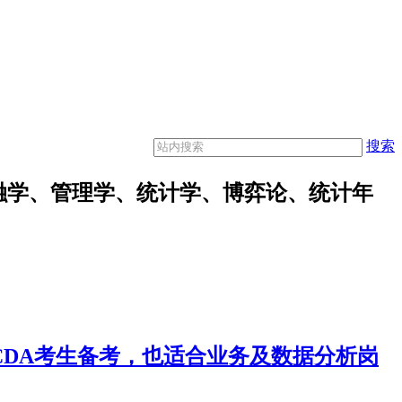
搜索
融学、管理学、统计学、博弈论、统计年
合CDA考生备考，也适合业务及数据分析岗