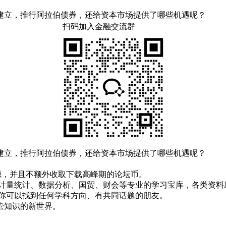
建立，推行阿拉伯债券，还给资本市场提供了哪些机遇呢？
扫码加入金融交流群
建立，推行阿拉伯债券，还给资本市场提供了哪些机遇呢？
！
资源，并且不额外收取下载高峰期的论坛币。
资、计量统计、数据分析、国贸、财会等专业的学习宝库，各类资料
，你可以找到任何学科方向、有共同话题的朋友。
管知识的新世界。