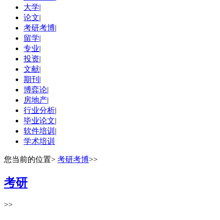
大学
|
论文
|
考研考博
|
留学
|
专业
|
投资
|
文献
|
期刊
|
博弈论
|
房地产
|
行业分析
|
毕业论文
|
软件培训
|
学术培训
您当前的位置
>
考研考博
>>
考研
>>