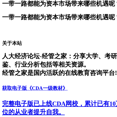
一带一路都能为资本市场带来哪些机遇呢
一带一路都能为资本市场带来哪些机遇呢
关于本站
人大经济论坛-经管之家：分享大学、考
鉴、行业分析包括等相关资源。
经管之家是国内活跃的在线教育咨询平台!
获取电子版《CDA一级教材》
完整电子版已上线CDA网校，累计已有1
位的从业者提升自我。