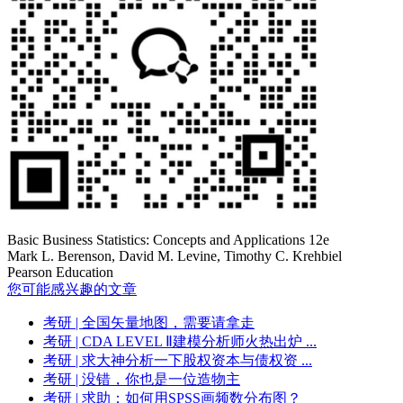
Basic Business Statistics: Concepts and Applications 12e
Mark L. Berenson, David M. Levine, Timothy C. Krehbiel
Pearson Education
您可能感兴趣的文章
考研
| 全国矢量地图，需要请拿走
考研
| CDA LEVEL Ⅱ建模分析师火热出炉 ...
考研
| 求大神分析一下股权资本与债权资 ...
考研
| 没错，你也是一位造物主
考研
| 求助：如何用SPSS画频数分布图？