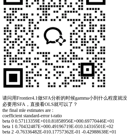
请问用Frontier4.1做SFA分析的时候gamma小到什么程度就没
必要用SFA，直接看OLS就可以了？
the final mle estimates are :
coefficient standard-error t-ratio
beta 0 0.57113359E+010.81858956E+000.69770446E+01
beta 1 0.70432487E+000.49196719E-010.14316501E+02
beta 2 -0.76336482E-010.17757362E-01 -0.42988638E+01