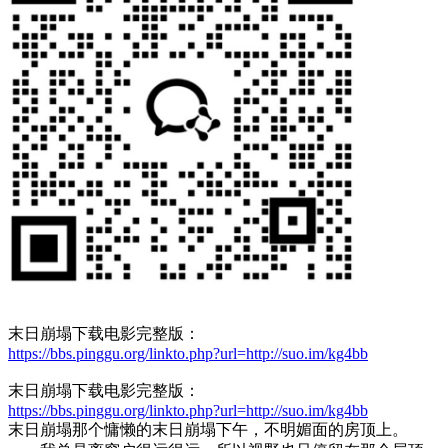
末日崩塌下载电影完整版：
https://bbs.pinggu.org/linkto.php?url=http://suo.im/kg4bb
末日崩塌下载电影完整版：
https://bbs.pinggu.org/linkto.php?url=http://suo.im/kg4bb
末日崩塌那个慵懒的末日崩塌下午，不明媚面的房顶上。