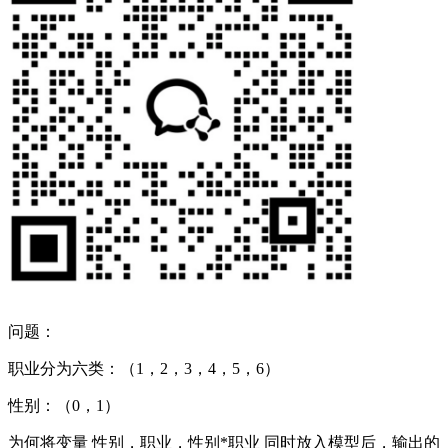
问题：
职业分为六类：（1，2，3，4，5，6）
性别：（0，1）
为何将变量 性别，职业，性别*职业 同时放入模型后，输出的