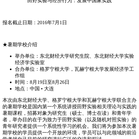
“田野实验与经济行为：发展中国家实践”
报名截止日期：2016年7月1日
★暑期学校介绍
举办单位：东北财经大学研究生院、东北财经大学实验
经济学实验室
合办单位：格罗宁根大学，瓦赫宁根大学发展经济学工
作组
时间：8月19日至8月26日
地点：中国 • 大连
本次由东北财经大学、格罗宁根大学和瓦赫宁根大学联合主办
的暑期学校是国内第一个系统讲授田野实验相关理论与实践的
暑期课程，招募对象为研究生（硕士、博士在读）和青年学
者，举办目的在于为致力于田野实验（以及随机对照实验）的
青年研究者提供一个系统性学习的机会。我们将为参加本次暑
期学校的学员提供一个开放的环境，学员可以与此领域的前沿