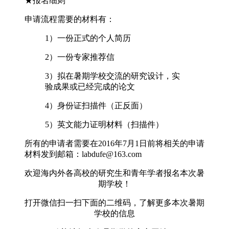
★
报名细则
申请流程需要的材料有：
1）一份正式的个人简历
2）一份专家推荐信
3）拟在暑期学校交流的研究设计，实
验成果或已经完成的论文
4）身份证扫描件（正反面）
5）英文能力证明材料（扫描件）
所有的申请者需要在2016年7月1日前将相关的申请
材料发到邮箱：labdufe@163.com
欢迎海内外各高校的研究生和青年学者报名本次暑
期学校！
打开微信扫一扫下面的二维码，了解更多本次暑期
学校的信息