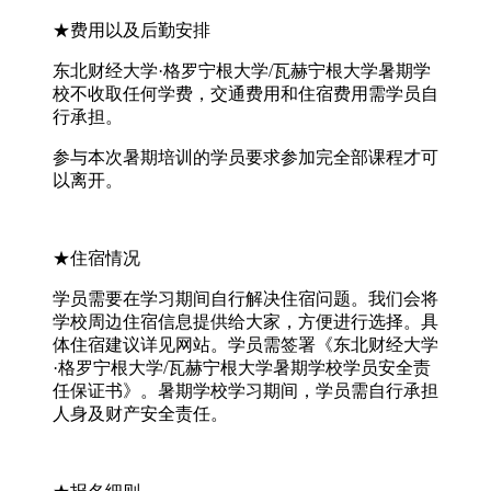
★
费用以及后勤安排
东北财经大学·格罗宁根大学/瓦赫宁根大学暑期学
校不收取任何学费，交通费用和住宿费用需学员自
行承担。
参与本次暑期培训的学员要求参加完全部课程才可
以离开。
★
住宿情况
学员需要在学习期间自行解决住宿问题。我们会将
学校周边住宿信息提供给大家，方便进行选择。具
体住宿建议详见网站。学员需签署《东北财经大学
·格罗宁根大学/瓦赫宁根大学暑期学校学员安全责
任保证书》。暑期学校学习期间，学员需自行承担
人身及财产安全责任。