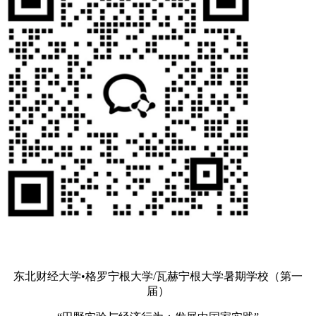
东北财经大学•格罗宁根大学/瓦赫宁根大学暑期学校（第一
届）