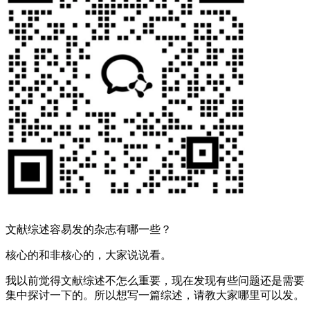
文献综述容易发的杂志有哪一些？
核心的和非核心的，大家说说看。
我以前觉得文献综述不怎么重要，现在发现有些问题还是需要
集中探讨一下的。所以想写一篇综述，请教大家哪里可以发。