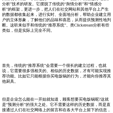
分析”技术的研发。它摆脱了传统的“舆情分析”和“情感分
析”的框架，更进一步，把人们在社交网站和其他平台上产生
的数据都收集起来，进行实时、全面地分析，帮助企业建立用
户的立体形象，了解他们的品味和喜恶，从而提供预测性地判
断。这听来似乎和传统的“推荐系统”、类Clickstream分析有些
类似，但是实际上完全不同。
首先，传统的“推荐系统”会需要一个很长的建立过程，也就
说，它需要很多强相关的、相似的历史数据，才有可能实现推
荐功能。比如它只能根据你买电饭锅的行为，才能向你推荐其
他厨具。
但是企业怎么能在一开始就知道，顾客想要买电饭锅呢?这就
是“预测分析”的强大之处。它不需要这样的历史数据，而是直
接通过人们在社交网络上的留言和在各大平台上留下的信息，