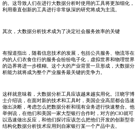
的。这导致人们在进行大数据分析时使用的工具将更加细化，
利用垂直创新的工具进行非常纵深的研究将成为主流。
其次，大数据分析技术成为了决定社会服务效率的关键
有报道指出，随着信息技术的发展，包括公共服务、物流等在
内的人们衣食住行的服务会纷纷电子化，虚拟世界和物理世界
的边界将进一步模糊。这个大的产业背景一旦形成，大数据分
析能力就将成为整个产业服务最关键的竞争力。
这样就意味着，大数据分析工具应该越来越实用化。汪晓宇博
士介绍说，在面对新的技术和工具时，美国企业高层都会迅速
做出决断，考虑怎么把数据分析和现有业务进行快速整合。他
举例说，在他们和美国一家大型银行合作时，对方的CIO就可
以迅速做出反应，和他们探讨应该怎么把他们开发的创新型非
结构化数据分析技术应用到自家银行某一个产品中去。