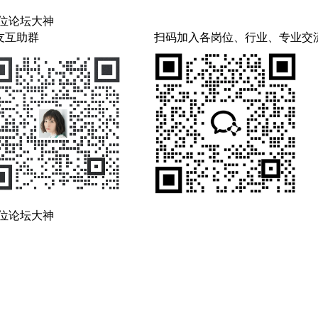
，各位论坛大神
友互助群
扫码加入各岗位、行业、专业交
，各位论坛大神