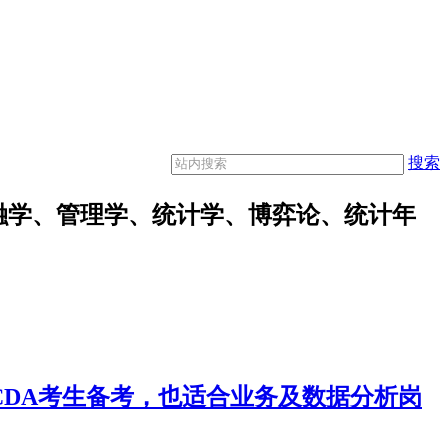
搜索
融学、管理学、统计学、博弈论、统计年
合CDA考生备考，也适合业务及数据分析岗