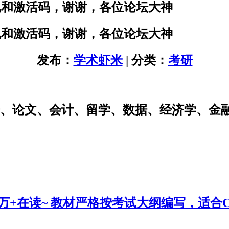
的安装包和激活码，谢谢，各位论坛大神
的安装包和激活码，谢谢，各位论坛大神
发布：
学术虾米
| 分类：
考研
研、论文、会计、留学、数据、经济学、金
0万+在读~ 教材严格按考试大纲编写，适