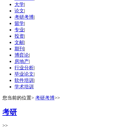
大学
|
论文
|
考研考博
|
留学
|
专业
|
投资
|
文献
|
期刊
|
博弈论
|
房地产
|
行业分析
|
毕业论文
|
软件培训
|
学术培训
您当前的位置
>
考研考博
>>
考研
>>