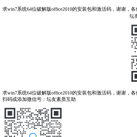
求win7系统64位破解版office2010的安装包和激活码，谢谢
坛
求win7系统64位破解版office2010的安装包和激活码，谢谢
扫码或添加微信号：坛友素质互助