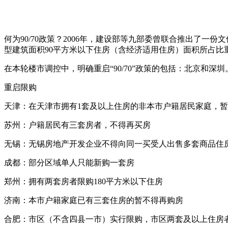
何为90/70政策？2006年，建设部等九部委曾联合推出了一
型建筑面积90平方米以下住房（含经济适用住房）面积所占比
在本轮楼市调控中，明确重启“90/70”政策的包括：北京和深圳
重启限购
天津：在天津市拥有1套及以上住房的非本市户籍居民家庭，
苏州：户籍居民有三套房者，不得再买房
无锡：无锡房地产开发企业不得向同一买受人出售多套商品住
成都：部分区域单人只能新购一套房
郑州：拥有两套房者限购180平方米以下住房
济南：本市户籍家庭已有三套住房的暂不得再购房
合肥：市区（不含四县一市）实行限购，市区两套及以上住房