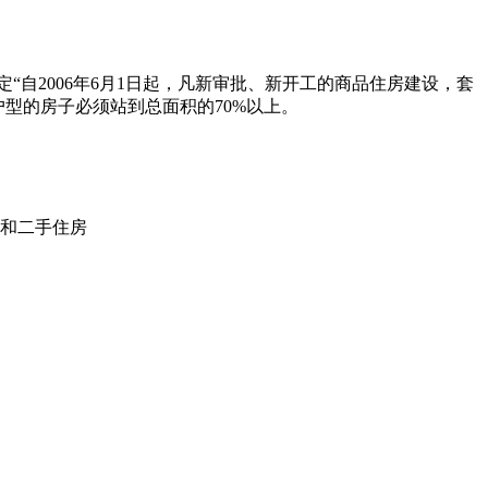
“自2006年6月1日起，凡新审批、新开工的商品住房建设，套
型的房子必须站到总面积的70%以上。
房和二手住房