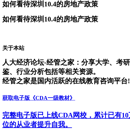
如何看待深圳10.4的房地产政策
如何看待深圳10.4的房地产政策
关于本站
人大经济论坛-经管之家：分享大学、考
鉴、行业分析包括等相关资源。
经管之家是国内活跃的在线教育咨询平台!
获取电子版《CDA一级教材》
完整电子版已上线CDA网校，累计已有1
位的从业者提升自我。