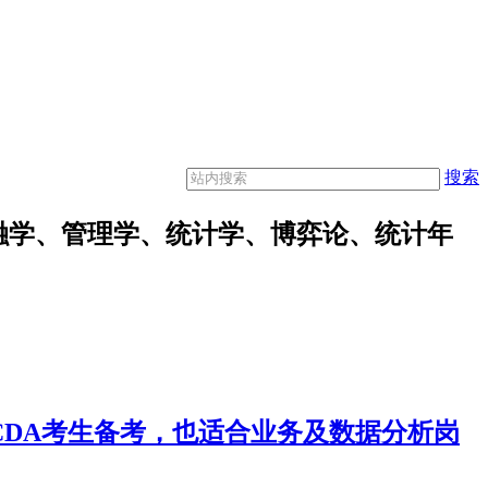
搜索
融学、管理学、统计学、博弈论、统计年
合CDA考生备考，也适合业务及数据分析岗