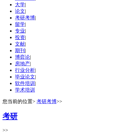
大学
|
论文
|
考研考博
|
留学
|
专业
|
投资
|
文献
|
期刊
|
博弈论
|
房地产
|
行业分析
|
毕业论文
|
软件培训
|
学术培训
您当前的位置
>
考研考博
>>
考研
>>