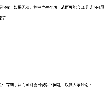
要指标，如果无法计算中位生存期，从而可能会出现以下问题，
流群
位生存期，从而可能会出现以下问题，以供大家讨论：
。