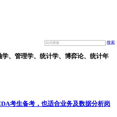
搜索
融学、管理学、统计学、博弈论、统计年
合CDA考生备考，也适合业务及数据分析岗