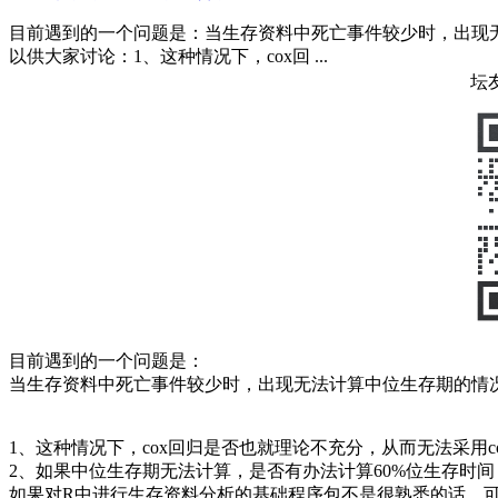
目前遇到的一个问题是：当生存资料中死亡事件较少时，出现
以供大家讨论：1、这种情况下，cox回 ...
坛
目前遇到的一个问题是：
当生存资料中死亡事件较少时，出现无法计算中位生存期的情
1、这种情况下，cox回归是否也就理论不充分，从而无法采用
2、如果中位生存期无法计算，是否有办法计算60%位生存时
如果对R中进行生存资料分析的基础程序包不是很熟悉的话，