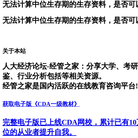
无法计算中位生存期的生存资料，是否可
无法计算中位生存期的生存资料，是否可
关于本站
人大经济论坛-经管之家：分享大学、考
鉴、行业分析包括等相关资源。
经管之家是国内活跃的在线教育咨询平台!
获取电子版《CDA一级教材》
完整电子版已上线CDA网校，累计已有1
位的从业者提升自我。