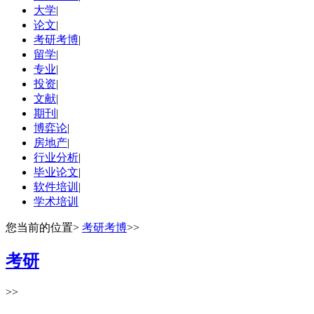
大学
|
论文
|
考研考博
|
留学
|
专业
|
投资
|
文献
|
期刊
|
博弈论
|
房地产
|
行业分析
|
毕业论文
|
软件培训
|
学术培训
您当前的位置
>
考研考博
>>
考研
>>