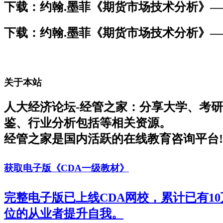
下载：约翰.墨菲《期货市场技术分析》
下载：约翰.墨菲《期货市场技术分析》
关于本站
人大经济论坛-经管之家：分享大学、考
鉴、行业分析包括等相关资源。
经管之家是国内活跃的在线教育咨询平台!
获取电子版《CDA一级教材》
完整电子版已上线CDA网校，累计已有1
位的从业者提升自我。