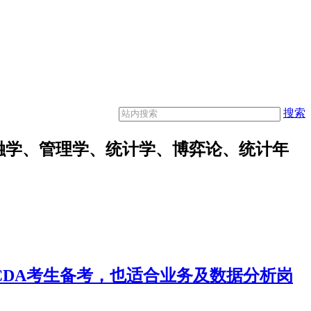
搜索
融学、管理学、统计学、博弈论、统计年
合CDA考生备考，也适合业务及数据分析岗