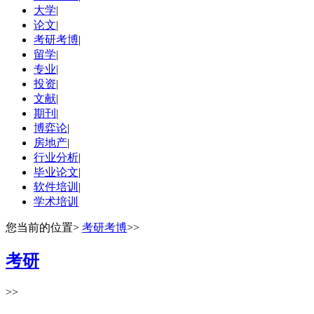
大学
|
论文
|
考研考博
|
留学
|
专业
|
投资
|
文献
|
期刊
|
博弈论
|
房地产
|
行业分析
|
毕业论文
|
软件培训
|
学术培训
您当前的位置
>
考研考博
>>
考研
>>