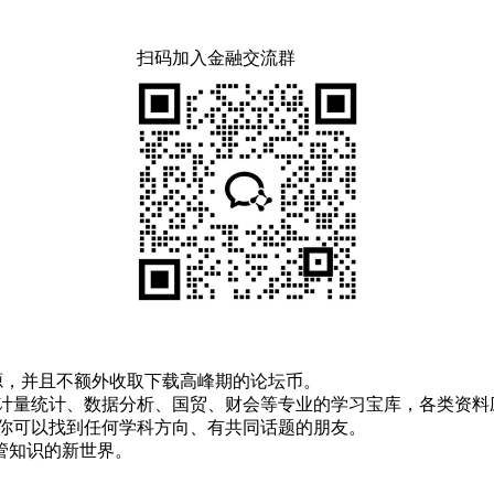
扫码加入金融交流群
！
资源，并且不额外收取下载高峰期的论坛币。
资、计量统计、数据分析、国贸、财会等专业的学习宝库，各类资料
，你可以找到任何学科方向、有共同话题的朋友。
管知识的新世界。