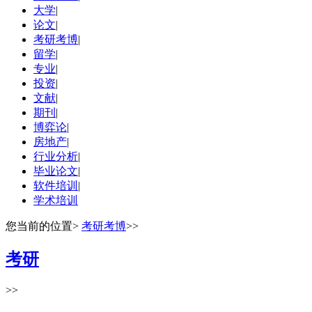
大学
|
论文
|
考研考博
|
留学
|
专业
|
投资
|
文献
|
期刊
|
博弈论
|
房地产
|
行业分析
|
毕业论文
|
软件培训
|
学术培训
您当前的位置
>
考研考博
>>
考研
>>