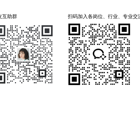
友互助群
扫码加入各岗位、行业、专业交