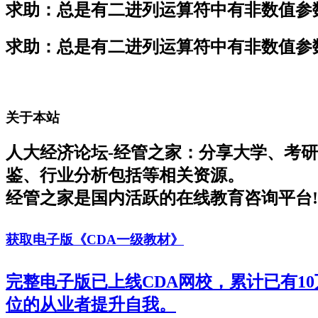
求助：总是有二进列运算符中有非数值参
求助：总是有二进列运算符中有非数值参
关于本站
人大经济论坛-经管之家：分享大学、考
鉴、行业分析包括等相关资源。
经管之家是国内活跃的在线教育咨询平台!
获取电子版《CDA一级教材》
完整电子版已上线CDA网校，累计已有1
位的从业者提升自我。