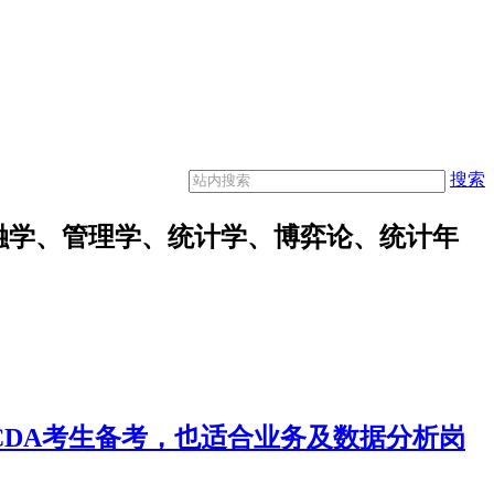
搜索
融学、管理学、统计学、博弈论、统计年
合CDA考生备考，也适合业务及数据分析岗