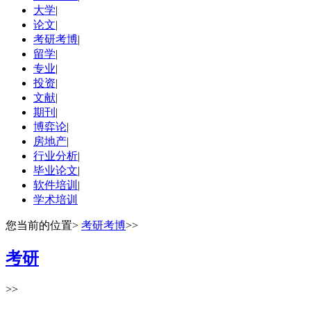
大学
|
论文
|
考研考博
|
留学
|
专业
|
投资
|
文献
|
期刊
|
博弈论
|
房地产
|
行业分析
|
毕业论文
|
软件培训
|
学术培训
您当前的位置
>
考研考博
>>
考研
>>