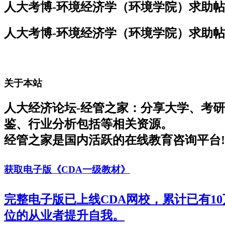
人大考博-环境经济学（环境学院）求助帖
人大考博-环境经济学（环境学院）求助帖
关于本站
人大经济论坛-经管之家：分享大学、考
鉴、行业分析包括等相关资源。
经管之家是国内活跃的在线教育咨询平台!
获取电子版《CDA一级教材》
完整电子版已上线CDA网校，累计已有1
位的从业者提升自我。