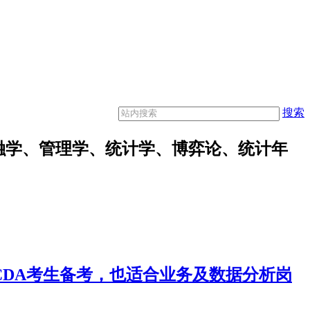
搜索
融学、管理学、统计学、博弈论、统计年
合CDA考生备考，也适合业务及数据分析岗