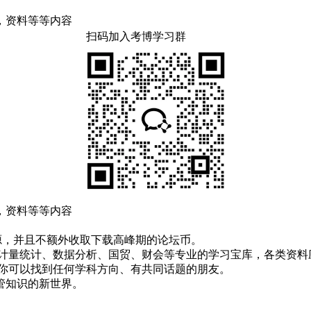
，资料等等内容
扫码加入考博学习群
，资料等等内容
！
资源，并且不额外收取下载高峰期的论坛币。
资、计量统计、数据分析、国贸、财会等专业的学习宝库，各类资料
，你可以找到任何学科方向、有共同话题的朋友。
管知识的新世界。