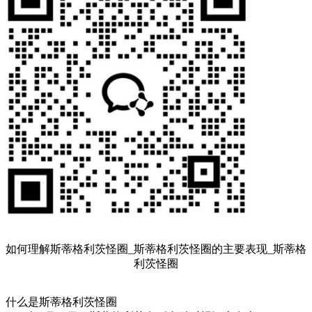
如何理解斯蒂格利茨怪圈_斯蒂格利茨怪圈的主要表现_斯蒂格
利茨怪圈
什么是斯蒂格利茨怪圈