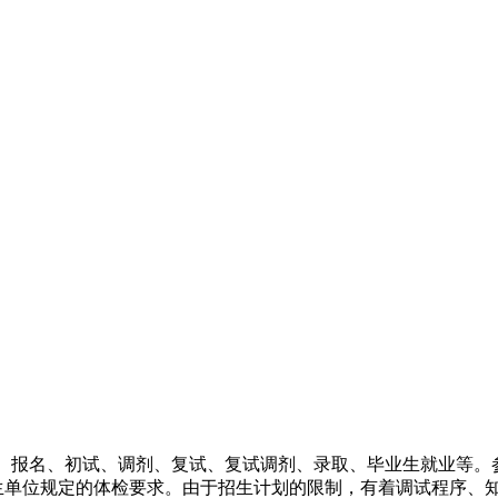
报名、初试、调剂、复试、复试调剂、录取、毕业生就业等。参加
招生单位规定的体检要求。由于招生计划的限制，有着调试程序、