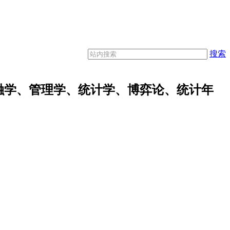
搜索
融学、管理学、统计学、博弈论、统计年