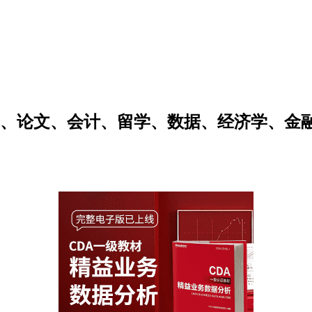
研、论文、会计、留学、数据、经济学、金