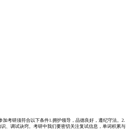
考研须符合以下条件1.拥护领导，品德良好，遵纪守法。2.
知识、调试诀窍。考研中我们要密切关注复试信息，单词积累与