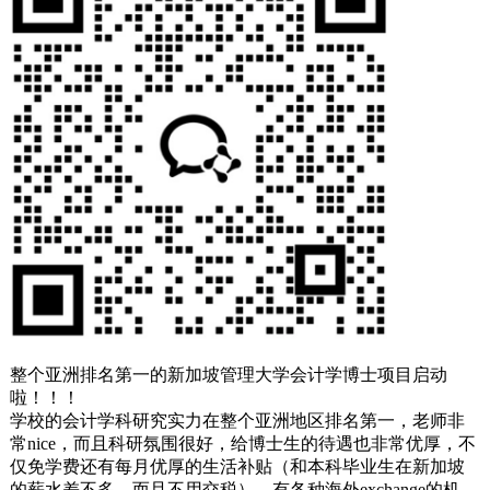
整个亚洲排名第一的新加坡管理大学会计学博士项目启动
啦！！！
学校的会计学科研究实力在整个亚洲地区排名第一，老师非
常nice，而且科研氛围很好，给博士生的待遇也非常优厚，不
仅免学费还有每月优厚的生活补贴（和本科毕业生在新加坡
的薪水差不多，而且不用交税），有各种海外exchange的机