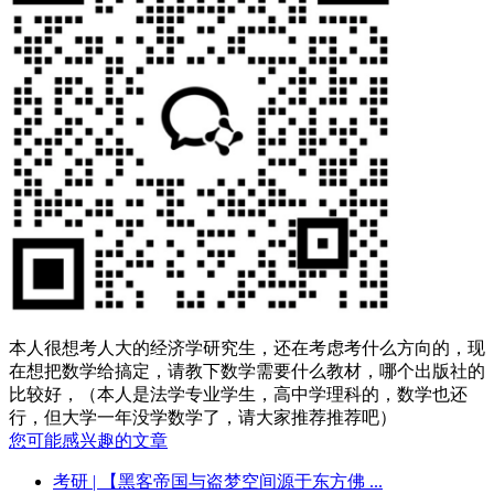
本人很想考人大的经济学研究生，还在考虑考什么方向的，现
在想把数学给搞定，请教下数学需要什么教材，哪个出版社的
比较好，（本人是法学专业学生，高中学理科的，数学也还
行，但大学一年没学数学了，请大家推荐推荐吧）
您可能感兴趣的文章
考研
| 【黑客帝国与盗梦空间源于东方佛 ...